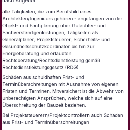
nach Angebot:
alle Tätigkeiten, die zum Berufsbild eines
Architekten/Ingenieurs gehören - angefangen von der
Objekt- und Fachplanung über Gutachter- und
Sachverständigenleistungen, Tätigkeiten als
Generalplaner, Projektsteuerer, Sicherheits- und
Gesundheitsschutzkoordinator bis hin zur
Energieberatung und erlaubten
Rechtsberatung/Rechtsdienstleistung gemäß
Rechtsdienstleistungsgesetz (RDG)
Schäden aus schuldhaften Frist- und
Terminüberschreitungen mit Ausnahme von eigenen
Fristen und Terminen. Mitversichert ist die Abwehr von
unberechtigten Ansprüchen, welche sich auf eine
Überschreitung der Bauzeit beziehen.
Bei Projektsteuerern/Projektcontrollern auch Schäden
aus Frist- und Terminüberschreitungen