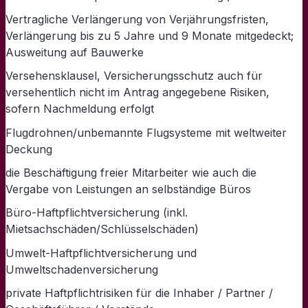
Vertragliche Verlängerung von Verjährungsfristen,
Verlängerung bis zu 5 Jahre und 9 Monate mitgedeckt;
Ausweitung auf Bauwerke
Versehensklausel, Versicherungsschutz auch für
versehentlich nicht im Antrag angegebene Risiken,
sofern Nachmeldung erfolgt
Flugdrohnen/unbemannte Flugsysteme mit weltweiter
Deckung
die Beschäftigung freier Mitarbeiter wie auch die
Vergabe von Leistungen an selbständige Büros
Büro-Haftpflichtversicherung (inkl.
Mietsachschäden/Schlüsselschäden)
Umwelt-Haftpflichtversicherung und
Umweltschadenversicherung
private Haftpflichtrisiken für die Inhaber / Partner /