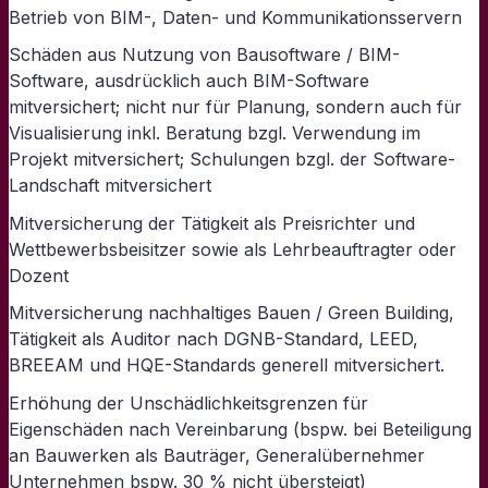
Betrieb von BIM-, Daten- und Kommunikationsservern
Schäden aus Nutzung von Bausoftware / BIM-
Software, ausdrücklich auch BIM-Software
mitversichert; nicht nur für Planung, sondern auch für
Visualisierung inkl. Beratung bzgl. Verwendung im
Projekt mitversichert; Schulungen bzgl. der Software-
Landschaft mitversichert
Mitversicherung der Tätigkeit als Preisrichter und
Wettbewerbsbeisitzer sowie als Lehrbeauftragter oder
Dozent
Mitversicherung nachhaltiges Bauen / Green Building,
Tätigkeit als Auditor nach DGNB-Standard, LEED,
BREEAM und HQE-Standards generell mitversichert.
Erhöhung der Unschädlichkeitsgrenzen für
Eigenschäden nach Vereinbarung (bspw. bei Beteiligung
an Bauwerken als Bauträger, Generalübernehmer
Unternehmen bspw. 30 % nicht übersteigt)