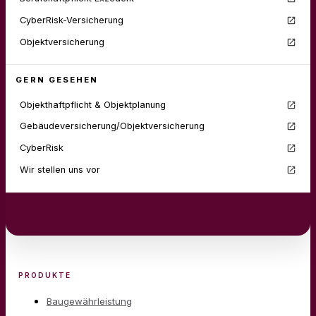
CyberRisk-Versicherung
Objektversicherung
GERN GESEHEN
Objekthaftpflicht & Objektplanung
Gebäudeversicherung/Objektversicherung
CyberRisk
Wir stellen uns vor
PRODUKTE
Baugewährleistung