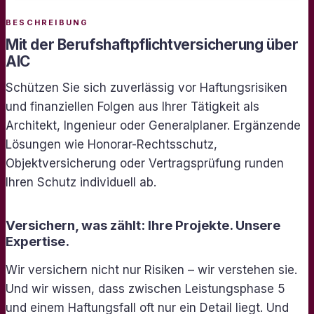
BESCHREIBUNG
Mit der Berufshaftpflichtversicherung über
AIC
Schützen Sie sich zuverlässig vor Haftungsrisiken
und finanziellen Folgen aus Ihrer Tätigkeit als
Architekt, Ingenieur oder Generalplaner. Ergänzende
Lösungen wie Honorar-Rechtsschutz,
Objektversicherung oder Vertragsprüfung runden
Ihren Schutz individuell ab.
Versichern, was zählt: Ihre Projekte. Unsere
Expertise.
Wir versichern nicht nur Risiken – wir verstehen sie.
Und wir wissen, dass zwischen Leistungsphase 5
und einem Haftungsfall oft nur ein Detail liegt. Und