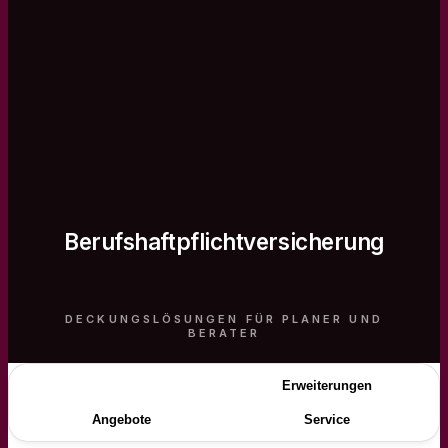
Berufshaftpflichtversicherung
DECKUNGSLÖSUNGEN FÜR PLANER UND
BERATER
Beschreibung
Erweiterungen
Angebote
Service