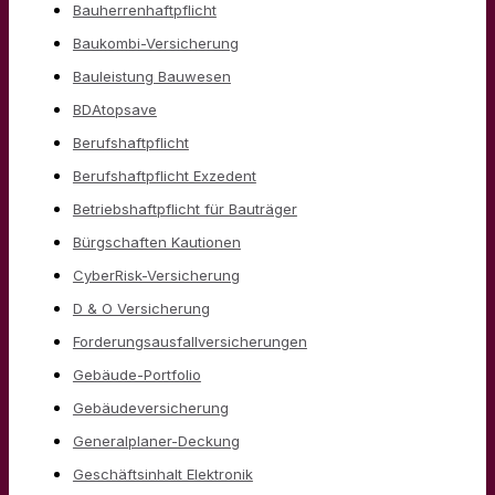
Bauherrenhaftpflicht
Baukombi-Versicherung
Bauleistung Bauwesen
BDAtopsave
Berufshaftpflicht
Berufshaftpflicht Exzedent
Betriebshaftpflicht für Bauträger
Bürgschaften Kautionen
CyberRisk-Versicherung
D & O Versicherung
Forderungsausfallversicherungen
Gebäude-Portfolio
Gebäudeversicherung
Generalplaner-Deckung
Geschäftsinhalt Elektronik