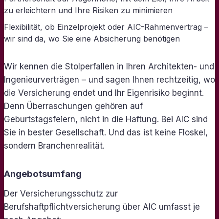
zu erleichtern und Ihre Risiken zu minimieren
Flexibilität, ob Einzelprojekt oder AIC-Rahmenvertrag –
wir sind da, wo Sie eine Absicherung benötigen
Wir kennen die Stolperfallen in Ihren Architekten- und
Ingenieurverträgen – und sagen Ihnen rechtzeitig, wo
die Versicherung endet und Ihr Eigenrisiko beginnt.
Denn Überraschungen gehören auf
Geburtstagsfeiern, nicht in die Haftung. Bei AIC sind
Sie in bester Gesellschaft. Und das ist keine Floskel,
sondern Branchenrealität.
Angebotsumfang
Der Versicherungsschutz zur
Berufshaftpflichtversicherung über AIC umfasst je