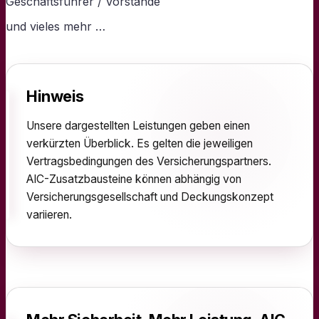
Geschäftsführer / Vorstände
und vieles mehr …
Hinweis
Unsere dargestellten Leistungen geben einen
verkürzten Überblick. Es gelten die jeweiligen
Vertragsbedingungen des Versicherungspartners.
AIC-Zusatzbausteine können abhängig von
Versicherungsgesellschaft und Deckungskonzept
variieren.